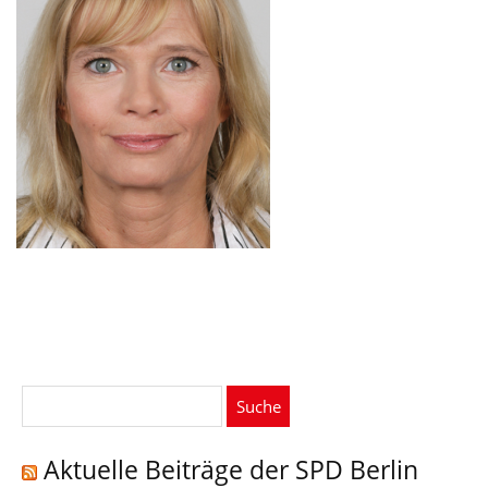
Suche
nach:
Aktuelle Beiträge der SPD Berlin