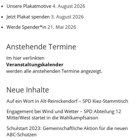
Unsere Plakatmotive
4. August 2026
Jetzt Plakat spenden
3. August 2026
Werde Spender*in
21. Mai 2026
Anstehende Termine
Im hier verlinkten
Veranstaltungskalender
werden alle anstehenden Termine angezeigt.
Neue Inhalte
Auf ein Wort in Alt-Reinickendorf – SPD Kiez-Stammtisch
Engagement bei Wind und Wetter – SPD Abteilung 12
Mitte/West startet in die Wahlkampfsaison
Schulstart 2023: Gemeinschaftliche Aktion für die neuen
ABC-Schützen