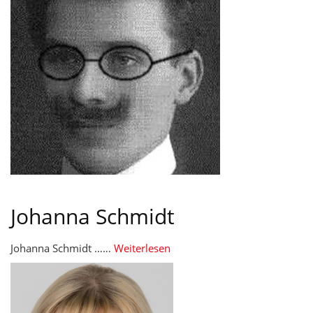
Johanna Schmidt
Johanna Schmidt ……
Weiterlesen